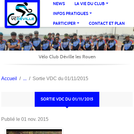
Panneau de gestion des cookies
NEWS
LA VIE DU CLUB
INFOS PRATIQUES
PARTICIPER
CONTACT ET PLAN
Vélo Club Déville les Rouen
Accueil
Sortie VDC du 01/11/2015
SORTIE VDC DU 01/11/2015
Publié le
01 nov. 2015