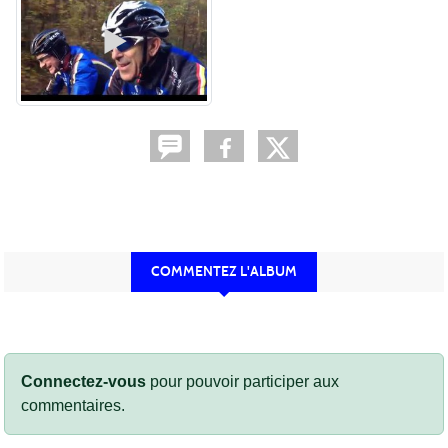
COMMENTEZ L'ALBUM
Connectez-vous
pour pouvoir participer aux
commentaires.