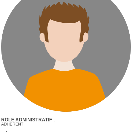
RÔLE ADMINISTRATIF :
ADHÉRENT